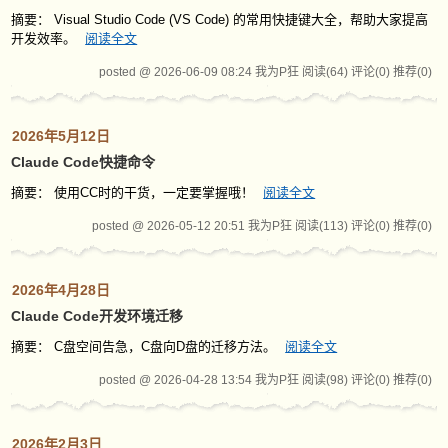
摘要： Visual Studio Code (VS Code) 的常用快捷键大全，帮助大家提高
开发效率。
阅读全文
posted @ 2026-06-09 08:24 我为P狂
阅读(64)
评论(0)
推荐(0)
2026年5月12日
Claude Code快捷命令
摘要： 使用CC时的干货，一定要掌握哦！
阅读全文
posted @ 2026-05-12 20:51 我为P狂
阅读(113)
评论(0)
推荐(0)
2026年4月28日
Claude Code开发环境迁移
摘要： C盘空间告急，C盘向D盘的迁移方法。
阅读全文
posted @ 2026-04-28 13:54 我为P狂
阅读(98)
评论(0)
推荐(0)
2026年2月3日