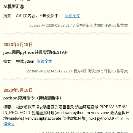
AI模型汇总
摘要： AI相关内容，不断更新中...
阅读全文
posted @ 2026-02-03 21:47 我为P狂
阅读(68)
评论(0)
推荐(0)
2023年5月19日
java调用python并且实现RESTAPI
摘要： 尝试jython
阅读全文
posted @ 2023-05-19 22:24 我为P狂
阅读(207)
评论(0)
推荐(0)
2023年5月18日
python常用命令（持续更新中）
摘要： 指定虚拟环境安装目录为项目目录 追加环境变量 PIPENV_VENV_
IN_PROJECT:1 创建虚拟环境(windows) python -m venv venv 激活虚拟环
境(windows) venv\scripts\activate 创建虚拟环境(linux) python3.9 -m v
阅
读全文