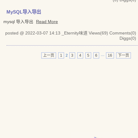
MySQL导入导出
mysql 导入导出
Read More
posted @ 2022-03-07 14:13 _Eternity味道
Views(69)
Comments(0)
Diggs(0)
上一页
1
2
3
4
5
6
···
16
下一页