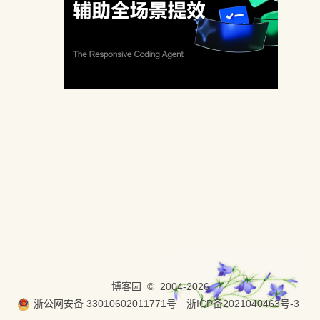
博客园
© 2004-2026
浙公网安备 33010602011771号
浙ICP备2021040463号-3