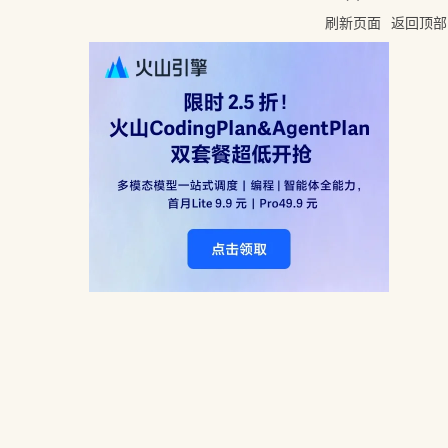
刷新页面
返回顶部