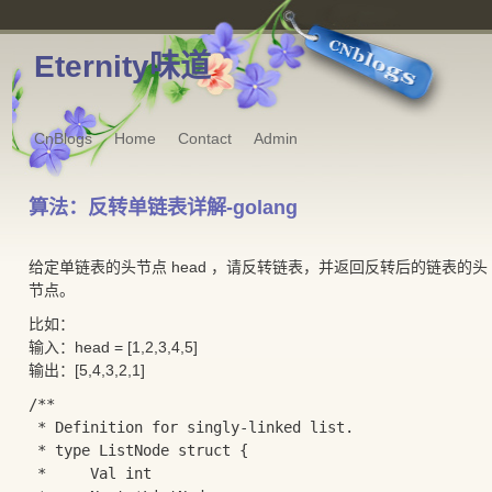
Eternity味道
CnBlogs
Home
Contact
Admin
算法：反转单链表详解-golang
给定单链表的头节点 head ，请反转链表，并返回反转后的链表的头
节点。
比如：
输入：head = [1,2,3,4,5]
输出：[5,4,3,2,1]
/**

 * Definition for singly-linked list.

 * type ListNode struct {

 *     Val int
