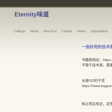
Eternity味道
CnBlogs
Home
New Post
Contact
Admin
Subscription
一些好用的技术
书籍类网站：https://z
不限于技术类，需
全是GO的干货
https://www.topgoe
知止而后有定，定