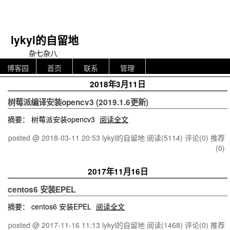
lykyl的自留地
杂七杂八
博客园
首页
联系
管理
2018年3月11日
树莓派编译安装opencv3 (2019.1.6更新)
摘要： 树莓派安装opencv3
阅读全文
posted @ 2018-03-11 20:53 lykyl的自留地
阅读(5114)
评论(0)
推荐
(0)
2017年11月16日
centos6 安装EPEL
摘要： centos6 安装EPEL
阅读全文
posted @ 2017-11-16 11:13 lykyl的自留地
阅读(1468)
评论(0)
推荐