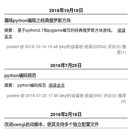
2016年10月10日
趣味python编程之经典俄罗斯方块
摘要： 基于python2.7和pygame编写的经典俄罗斯方块游戏。
阅读
全文
posted @ 2016-10-10 15:48 lykyl的自留地
阅读(22534)
评论(5)
推
荐(1)
2016年7月25日
python编码规范
摘要： python编码规范
阅读全文
posted @ 2016-07-25 17:46 lykyl的自留地
阅读(965)
评论(0)
推荐
(0)
2016年2月18日
改进uwsgi启动脚本，使其支持多个独立配置文件