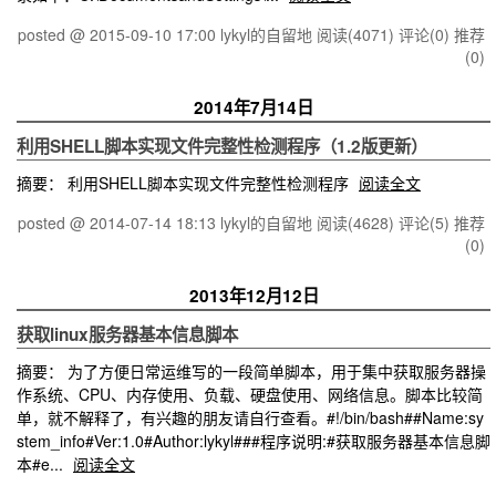
posted @ 2015-09-10 17:00 lykyl的自留地
阅读(4071)
评论(0)
推荐
(0)
2014年7月14日
利用SHELL脚本实现文件完整性检测程序（1.2版更新）
摘要： 利用SHELL脚本实现文件完整性检测程序
阅读全文
posted @ 2014-07-14 18:13 lykyl的自留地
阅读(4628)
评论(5)
推荐
(0)
2013年12月12日
获取linux服务器基本信息脚本
摘要： 为了方便日常运维写的一段简单脚本，用于集中获取服务器操
作系统、CPU、内存使用、负载、硬盘使用、网络信息。脚本比较简
单，就不解释了，有兴趣的朋友请自行查看。#!/bin/bash##Name:sy
stem_info#Ver:1.0#Author:lykyl###程序说明:#获取服务器基本信息脚
本#e...
阅读全文