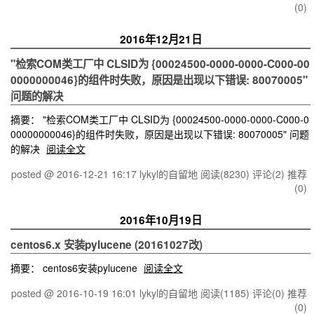
(0)
2016年12月21日
"检索COM类工厂中 CLSID为 {00024500-0000-0000-C000-00
0000000046}的组件时失败，原因是出现以下错误: 80070005"
问题的解决
摘要： "检索COM类工厂中 CLSID为 {00024500-0000-0000-C000-0
00000000046}的组件时失败，原因是出现以下错误: 80070005" 问题
的解决
阅读全文
posted @ 2016-12-21 16:17 lykyl的自留地
阅读(8230)
评论(2)
推荐
(0)
2016年10月19日
centos6.x 安装pylucene (20161027改)
摘要： centos6安装pylucene
阅读全文
posted @ 2016-10-19 16:01 lykyl的自留地
阅读(1185)
评论(0)
推荐
(0)