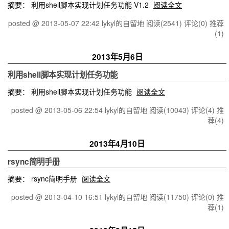
摘要： 利用shell脚本实现计划任务功能 V1.2
阅读全文
posted @ 2013-05-07 22:42 lykyl的自留地
阅读(2541)
评论(0)
推荐
(1)
2013年5月6日
利用shell脚本实现计划任务功能
摘要： 利用shell脚本实现计划任务功能
阅读全文
posted @ 2013-05-06 22:54 lykyl的自留地
阅读(10043)
评论(4)
推
荐(4)
2013年4月10日
rsync简明手册
摘要： rsync简明手册
阅读全文
posted @ 2013-04-10 16:51 lykyl的自留地
阅读(11750)
评论(0)
推
荐(1)