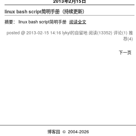
2013年2月15日
linux bash script简明手册（持续更新）
摘要： linux bash script简明手册
阅读全文
posted @ 2013-02-15 14:16 lykyl的自留地
阅读(13352)
评论(1)
推
荐(4)
下一页
博客园
© 2004-2026