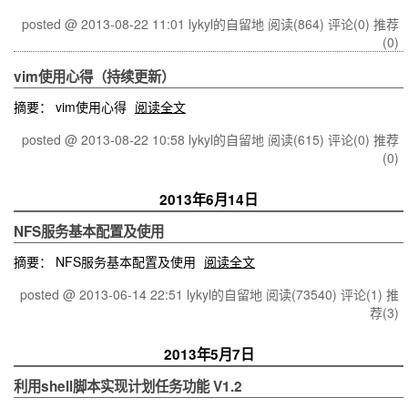
posted @ 2013-08-22 11:01 lykyl的自留地
阅读(864)
评论(0)
推荐
(0)
vim使用心得（持续更新）
摘要： vim使用心得
阅读全文
posted @ 2013-08-22 10:58 lykyl的自留地
阅读(615)
评论(0)
推荐
(0)
2013年6月14日
NFS服务基本配置及使用
摘要： NFS服务基本配置及使用
阅读全文
posted @ 2013-06-14 22:51 lykyl的自留地
阅读(73540)
评论(1)
推
荐(3)
2013年5月7日
利用shell脚本实现计划任务功能 V1.2