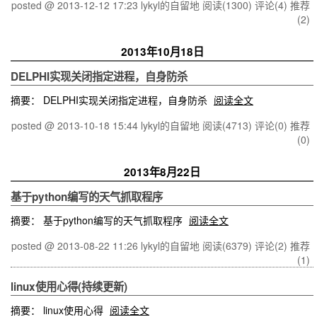
posted @ 2013-12-12 17:23 lykyl的自留地
阅读(1300)
评论(4)
推荐
(2)
2013年10月18日
DELPHI实现关闭指定进程，自身防杀
摘要： DELPHI实现关闭指定进程，自身防杀
阅读全文
posted @ 2013-10-18 15:44 lykyl的自留地
阅读(4713)
评论(0)
推荐
(0)
2013年8月22日
基于python编写的天气抓取程序
摘要： 基于python编写的天气抓取程序
阅读全文
posted @ 2013-08-22 11:26 lykyl的自留地
阅读(6379)
评论(2)
推荐
(1)
linux使用心得(持续更新)
摘要： linux使用心得
阅读全文