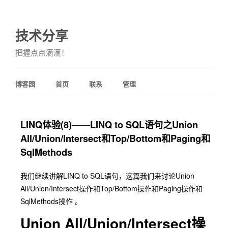
技术分享
把握点点滴滴！
博客园
首页
联系
管理
LINQ体验(8)——LINQ to SQL语句之Union
All/Union/Intersect和Top/Bottom和Paging和
SqlMethods
我们继续讲解LINQ to SQL语句，这篇我们来讨论Union
All/Union/Intersect操作和Top/Bottom操作和Paging操作和
SqlMethods操作 。
Union All/Union/Intersect操