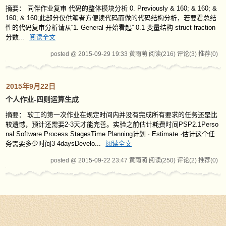
摘要： 同伴作业复审 代码的整体模块分析 0. Previously & 160; & 160; &
160; & 160;此部分仅供笔者方便读代码而做的代码结构分析，若要看总结
性的代码复审分析请从“1. General 开始看起” 0.1 变量结构 struct fraction
分数...
阅读全文
posted @ 2015-09-29 19:33 黄雨萌
阅读(216)
评论(3)
推荐(0)
2015年9月22日
个人作业-四则运算生成
摘要： 软工的第一次作业在规定时间内并没有完成所有要求的任务还是比
较遗憾，预计还需要2-3天才能完善。实验之前估计耗费时间PSP2.1Perso
nal Software Process StagesTime Planning计划 · Estimate ·估计这个任
务需要多少时间3-4daysDevelo...
阅读全文
posted @ 2015-09-22 23:47 黄雨萌
阅读(250)
评论(2)
推荐(0)