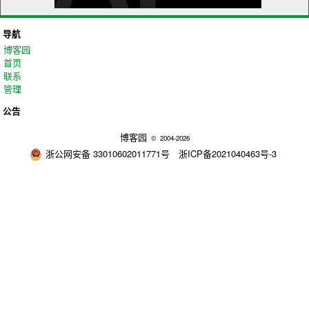
导航
博客园
首页
联系
管理
公告
博客园
© 2004-2026
浙公网安备 33010602011771号
浙ICP备2021040463号-3