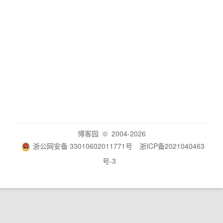
博客园
© 2004-2026
浙公网安备 33010602011771号
浙ICP备2021040463
号-3