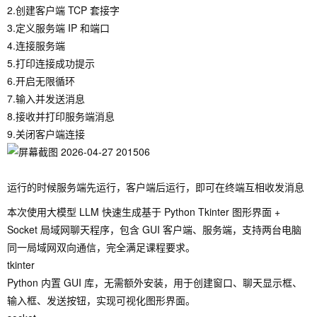
2.创建客户端 TCP 套接字
3.定义服务端 IP 和端口
4.连接服务端
5.打印连接成功提示
6.开启无限循环
7.输入并发送消息
8.接收并打印服务端消息
9.关闭客户端连接
运行的时候服务端先运行，客户端后运行，即可在终端互相收发消息
本次使用大模型 LLM 快速生成基于 Python Tkinter 图形界面 +
Socket 局域网聊天程序，包含 GUI 客户端、服务端，支持两台电脑
同一局域网双向通信，完全满足课程要求。
tkinter
Python 内置 GUI 库，无需额外安装，用于创建窗口、聊天显示框、
输入框、发送按钮，实现可视化图形界面。