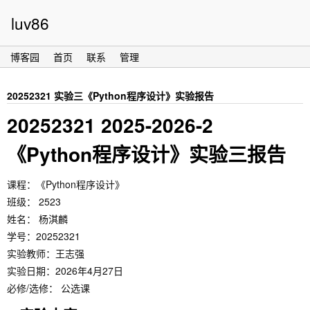
luv86
博客园
首页
联系
管理
20252321 实验三《Python程序设计》实验报告
20252321 2025-2026-2
《Python程序设计》实验三报告
课程：《Python程序设计》
班级： 2523
姓名： 杨淇麟
学号：20252321
实验教师：王志强
实验日期：2026年4月27日
必修/选修： 公选课