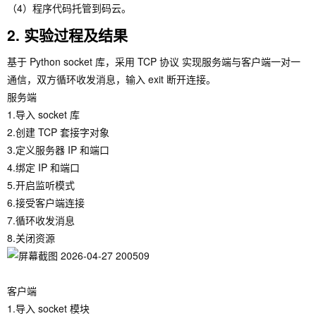
（4）程序代码托管到码云。
2. 实验过程及结果
基于 Python socket 库，采用 TCP 协议 实现服务端与客户端一对一
通信，双方循环收发消息，输入 exit 断开连接。
服务端
1.导入 socket 库
2.创建 TCP 套接字对象
3.定义服务器 IP 和端口
4.绑定 IP 和端口
5.开启监听模式
6.接受客户端连接
7.循环收发消息
8.关闭资源
客户端
1.导入 socket 模块