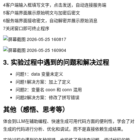
4客户端输入框填写文字，点击发送，自动连接服务端
5客户端界面展示原始明文与加密后密文
6服务端界面接收密文，自动解密并展示原始消息
7关闭窗口即可终止程序
3. 实验过程中遇到的问题和解决过程
问题1：data 变量未定义
问题1解决方案：加上了定义
问题2：变量名 coon 和 conn 混用
问题2解决方案：修改了拼写错误
其他（感悟、思考等）
体会到LLM在辅助编程、快速生成可用代码方面的便利性，学会了对
生成的代码进行分析、优化和调试，而不是直接依赖生成结果。
实验过程中遇到的各种报错，也锻炼了我排查问题、调试代码的能