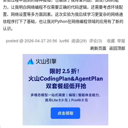
力，让我明白网络编程不仅需要正确的代码逻辑，还需要考虑环境配
置、网络设置等多方面因素。这次实验为我后续学习更复杂的网络通
信程序打下了基础，也让我对Python在网络编程领域的应用有了新的
认识。
posted @
2026-04-27 20:56
luv86
阅读(
29
) 评论(
3
)
收藏
举报
刷新页面
返回顶部