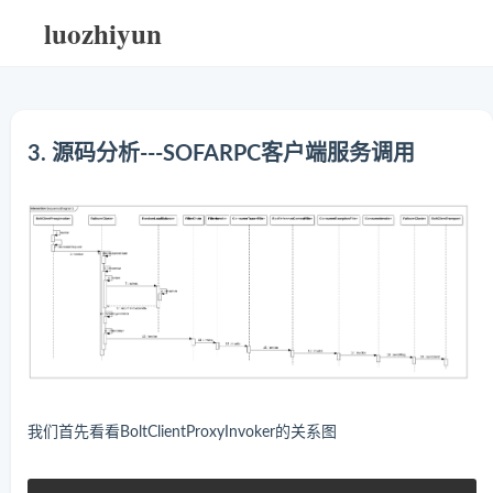
luozhiyun
3. 源码分析---SOFARPC客户端服务调用
我们首先看看BoltClientProxyInvoker的关系图