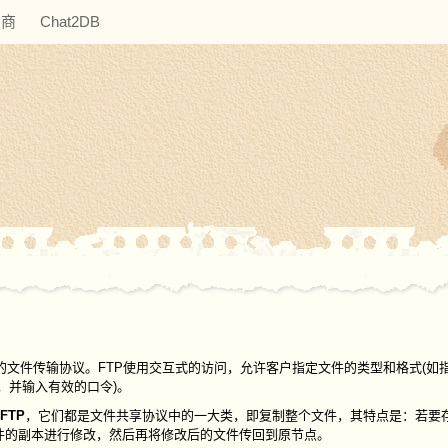
助商
Chat2DB
网中使用最广泛的文件传输协议。FTP使用交互式的访问，允许客户指定文件的类型和格式(
权，并输入有效的口令)。
FTP
，它们都是文件共享协议中的一大类，即复制整个文件，其特点是：若要
件的副本进行修改，然后再将修改后的文件传回到原节点。