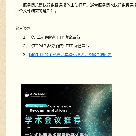
服务器总是执行数据连接的主动打开。通常服务器也执行数据连接
一个文件结束的通知）。
参考资料：
1、《计算机网络》FTP协议章节
2、《TCP/IP协议详解》FTP协议章节
3、
图解FTP的主动模式与被动模式以及客户端设置