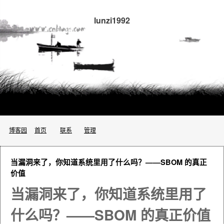
lunzi1992
博客园
首页
联系
管理
当漏洞来了，你知道系统里用了什么吗？——SBOM 的真正
价值
当漏洞来了，你知道系统里用了
什么吗？——SBOM 的真正价值