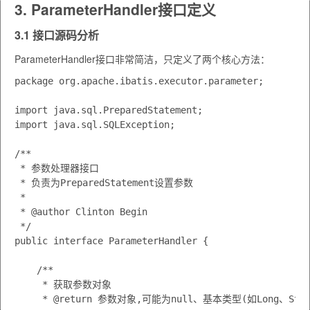
3. ParameterHandler接口定义
3.1 接口源码分析
ParameterHandler接口非常简洁，只定义了两个核心方法：
package org.apache.ibatis.executor.parameter;

import java.sql.PreparedStatement;

import java.sql.SQLException;

/**

 * 参数处理器接口

 * 负责为PreparedStatement设置参数

 * 

 * @author Clinton Begin

 */

public interface ParameterHandler {

    /**

     * 获取参数对象

     * @return 参数对象,可能为null、基本类型(如Long、Stri