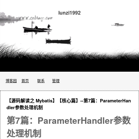
lunzi1992
博客园
首页
联系
管理
【源码解读之 Mybatis】【核心篇】--第7篇：ParameterHan
dler参数处理机制
第7篇：ParameterHandler参数
处理机制