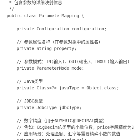
 * 包含参数的详细映射信息

 */

public class ParameterMapping {

    private Configuration configuration;

    // 参数属性名称（在参数对象中的属性名）

    private String property;

    // 参数模式：IN(输入)、OUT(输出)、INOUT(输入输出)

    private ParameterMode mode;

    // Java类型

    private Class<?> javaType = Object.class;

    // JDBC类型

    private JdbcType jdbcType;

    // 数字精度（用于NUMERIC和DECIMAL类型）

    // 例如：BigDecimal类型的小数位数，price字段精度为2
    // 应用场景：处理金额、汇率等需要精确小数的数值
