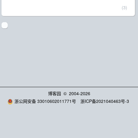
(3)
博客园
© 2004-2026
浙公网安备 33010602011771号
浙ICP备2021040463号-3