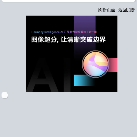
刷新页面
返回顶部