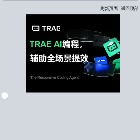
刷新页面
返回顶部