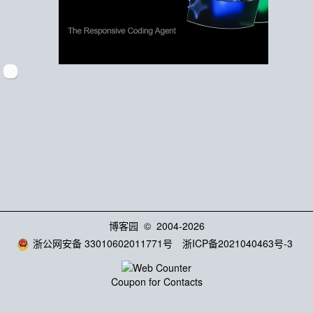
博客园
© 2004-2026
浙公网安备 33010602011771号
浙ICP备2021040463号-3
Coupon for Contacts