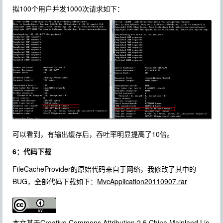
拟100个用户并发1000次请求如下：
可以看到，有输出缓存后，吞吐率明显提高了10倍。
6：代码下载
FileCacheProvider的原始代码来自于网络，我修改了其中的
BUG，全部代码下载如下：
MvcApplication20110907.rar
本文基于
Creative Commons Attribution 2.5 China Mainland Lic