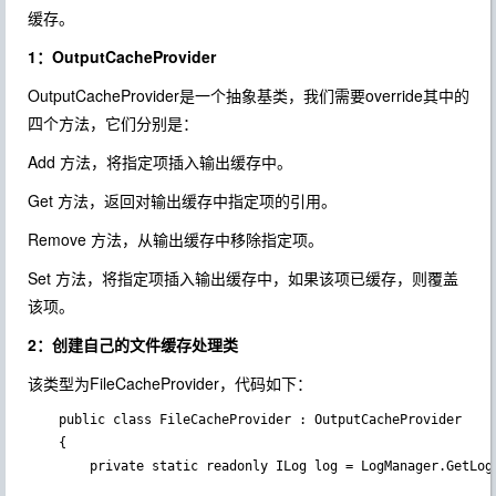
缓存。
1：OutputCacheProvider
OutputCacheProvider是一个抽象基类，我们需要override其中的
四个方法，它们分别是：
Add 方法，将指定项插入输出缓存中。
Get 方法，返回对输出缓存中指定项的引用。
Remove 方法，从输出缓存中移除指定项。
Set 方法，将指定项插入输出缓存中，如果该项已缓存，则覆盖
该项。
2：创建自己的文件缓存处理类
该类型为FileCacheProvider，代码如下：
    public class FileCacheProvider : OutputCacheProvider

    {

        private static readonly ILog log = LogManager.GetLog