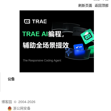
刷新页面
返回顶部
公告
博客园
© 2004-2026
浙公网安备