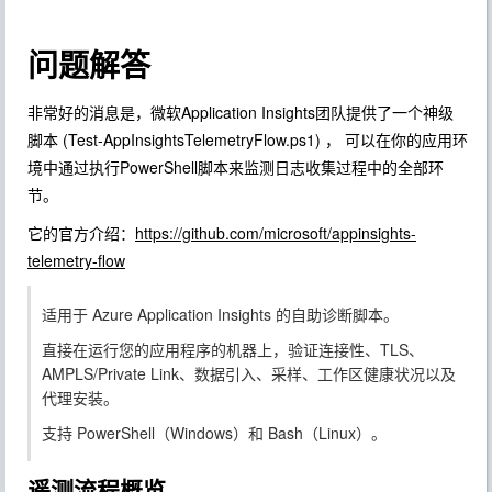
问题解答
非常好的消息是，微软Application Insights团队提供了一个神级
脚本 (Test-AppInsightsTelemetryFlow.ps1) ， 可以在你的应用环
境中通过执行PowerShell脚本来监测日志收集过程中的全部环
节。
它的官方介绍：
https://github.com/microsoft/appinsights-
telemetry-flow
适用于 Azure Application Insights 的自助诊断脚本。
直接在运行您的应用程序的机器上，验证连接性、TLS、
AMPLS/Private Link、数据引入、采样、工作区健康状况以及
代理安装。
支持 PowerShell（Windows）和 Bash（Linux）。
遥测流程概览