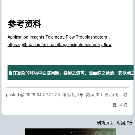
参考资料
Application Insights Telemetry Flow Troubleshooters ：
https://github.com/microsoft/appinsights-telemetry-flow
当在复杂的环境中面临问题，格物之道需：浊而静之徐清，安以动之徐
posted @
2026-04-22 21:23
编码者卢布
阅读(
30
) 评论(
0
)
收
藏
举报
刷新页面
返回顶部