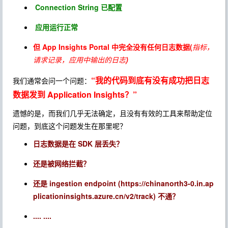
Connection String 已配置
应用运行正常
但 App Insights Portal 中完全没有任何日志数据(
指标，
请求记录，应用中输出的日志
)
“我的代码到底有没有成功把日志
我们通常会问一个问题：
数据发到 Application Insights？”
遗憾的是，而我们几乎无法确定，且没有有效的工具来帮助定位
问题，到底这个问题发生在那里呢？
日志数据是在 SDK 层丢失？
还是被网络拦截？
还是 ingestion endpoint (https://chinanorth3-0.in.ap
plicationinsights.azure.cn/v2/track) 不通？
.... ....