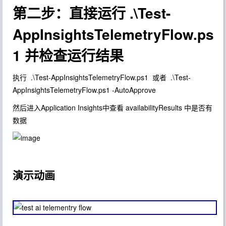
第二步：直接运行 .\Test-
AppInsightsTelemetryFlow.ps
1 并检查运行结果
执行 .\Test-AppInsightsTelemetryFlow.ps1 或者 .\Test-
AppInsightsTelemetryFlow.ps1 -AutoApprove
然后进入Application Insights中查看 availabilityResults 中是否有
数据
演示动画