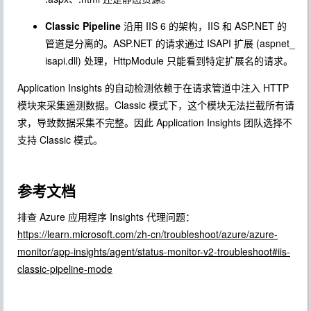
Classic Pipeline
沿用 IIS 6 的架构，IIS 和 ASP.NET 的
管道是分离的。ASP.NET 的请求通过 ISAPI 扩展 (aspnet_
isapi.dll) 处理，HttpModule 只能看到特定扩展名的请求。
Application Insights 的自动检测依赖于在请求管道中注入 HTTP
模块来采集遥测数据。Classic 模式下，这个模块无法拦截所有请
求，导致数据采集不完整。因此 Application Insights 团队选择不
支持 Classic 模式。
参考文档
排查 Azure 应用程序 Insights 代理问题：
https://learn.microsoft.com/zh-cn/troubleshoot/azure/azure-
monitor/app-insights/agent/status-monitor-v2-troubleshoot#iis-
classic-pipeline-mode