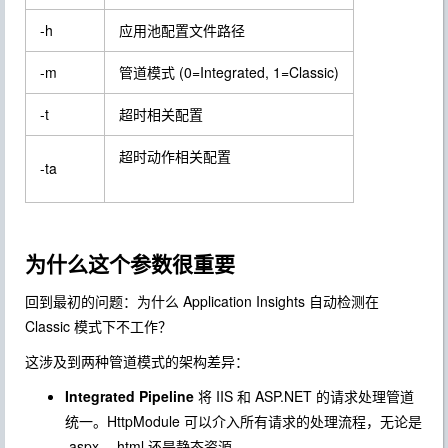
-h
应用池配置文件路径
-m
管道模式 (0=Integrated, 1=Classic)
-t
超时相关配置
超时动作相关配置
-ta
为什么这个参数很重要
回到最初的问题：为什么 Application Insights 自动检测在
Classic 模式下不工作？
这涉及到两种管道模式的架构差异：
Integrated Pipeline
将 IIS 和 ASP.NET 的请求处理管道
统一。HttpModule 可以介入所有请求的处理流程，无论是
.aspx、.html 还是静态资源。