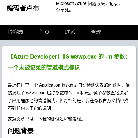
Microsoft Azure 问题收集，记录，
编码者卢布
分享处。
博客园
首页
联系
管理
【Azure Developer】IIS w3wp.exe 的 -m 参数：
一个未被记录的管道模式标识
最近在排查一个 Application Insights 自动检测失效的问题时，偶
然发现了 w3wp.exe 启动参数中的
-m
标志。这个参数直接决定
了应用程序池的管道模式，但奇怪的是，我在微软官方文档中找
不到任何关于它的说明。
这篇文章记录一下我的测试过程和发现。
问题背景