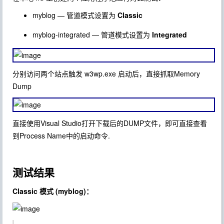
myblog
— 管道模式设置为
Classic
myblog-integrated
— 管道模式设置为
Integrated
分别访问两个站点触发 w3wp.exe 启动后，直接抓取Memory
Dump
直接使用Visual Studio打开下载后的DUMP文件，即可直接查看
到Process Name中的启动命令.
测试结果
Classic 模式 (myblog)：