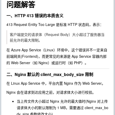
问题解答
一、HTTP 413 错误的本质含义
413 Request Entity Too Large 是标准 HTTP 状态码，表示：
客户端提交的请求体（Request Body）大小超过了服务器当
前允许的最大限制。
在 Azure App Service（Linux）环境中，这个错误并不一定来自
前端网关(Frontend)，而更常见的来源是 App Service 容器内部
的 Web Server（如 Nginx）或运行时（如 PHP）。
二、Nginx 默认的 client_max_body_size 限制
在 Linux App Service 中，平台内置 Nginx 作为 Web Server。
Nginx 会在请求到达应用之前，对请求体大小进行校验。
当上传文件大小超过 Nginx 允许的最大值时(Nginx 对上传
请求体大小的默认限制为 1 MB，需要通过 client_max_bo
dy_size 参数修改大小)