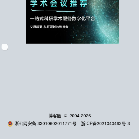
博客园
© 2004-2026
浙公网安备 33010602011771号
浙ICP备2021040463号-3