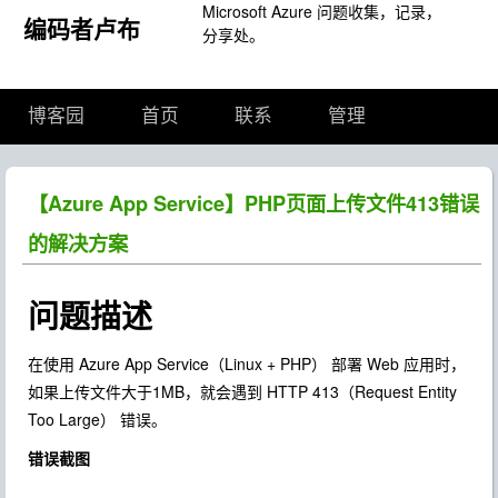
Microsoft Azure 问题收集，记录，
编码者卢布
分享处。
博客园
首页
联系
管理
【Azure App Service】PHP页面上传文件413错误
的解决方案
问题描述
在使用 Azure App Service（Linux + PHP） 部署 Web 应用时，
如果上传文件大于1MB，就会遇到 HTTP 413（Request Entity
Too Large） 错误。
错误截图