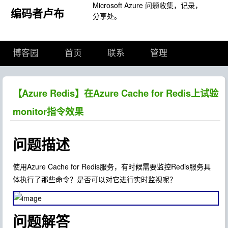
Microsoft Azure 问题收集，记录，
编码者卢布
分享处。
博客园
首页
联系
管理
【Azure Redis】在Azure Cache for Redis上试验
monitor指令效果
问题描述
使用Azure Cache for Redis服务，有时候需要监控Redis服务具
体执行了那些命令？是否可以对它进行实时监视呢？
问题解答