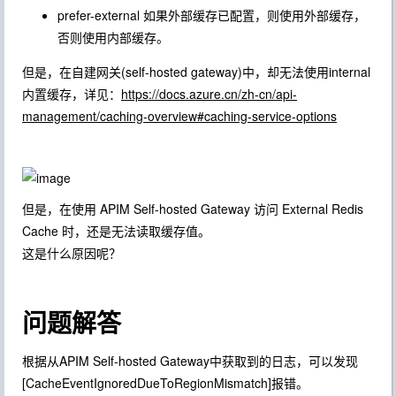
prefer-external 如果外部缓存已配置，则使用外部缓存，
否则使用内部缓存。
但是，在自建网关(self-hosted gateway)中，却无法使用internal
内置缓存，详见：
https://docs.azure.cn/zh-cn/api-
management/caching-overview#caching-service-options
但是，在使用 APIM Self-hosted Gateway 访问 External Redis
Cache 时，还是无法读取缓存值。
这是什么原因呢？
问题解答
根据从APIM Self-hosted Gateway中获取到的日志，可以发现
[CacheEventIgnoredDueToRegionMismatch]报错。