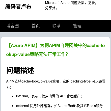
Microsoft Azure 问题收集，记录，
编码者卢布
分享处。
博客园
首页
联系
管理
【Azure APIM】为何APIM自建网关中的cache-lo
okup-value策略无法正常工作？
问题描述
APIM支持cache-lookup-value策略，它的 caching-type 可以设置
为：
internal，表示可使用内置的 API 管理缓存；
external 使用外部缓存，如Azure Redis及其它Redis服务