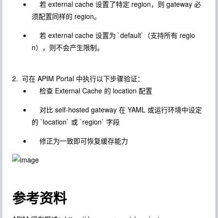
若 external cache 设置了特定 region，则 gateway 必
须配置同样的 region。
若 external cache 设置为 `default`（支持所有 regio
n），则不会产生限制。
2. 可在 APIM Portal 中执行以下步骤验证：
检查 External Cache 的 location 配置
对比 self-hosted gateway 在 YAML 或运行环境中设定
的 `location` 或 `region` 字段
修正为一致即可恢复缓存能力
参考资料