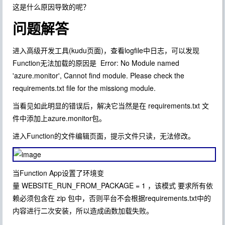
这是什么原因导致的呢？
问题解答
进入高级开发工具(kudu页面)，查看logfile中日志，可以发现
Function无法加载的原因是 Error: No Module named
'azure.monitor', Cannot find module. Please check the
requirements.txt file for the missiong module.
当看见如此明显的错误后，解决它当然是在 requirements.txt 文
件中添加上azure.monitor包。
进入Function的文件编辑页面，提示文件只读，无法修改。
当Function App设置了环境变
量 WEBSITE_RUN_FROM_PACKAGE = 1 ，该模式 要求所有依
赖必须包含在 zip 包中，否则平台不会根据requirements.txt中的
内容进行二次安装，所以造成函数加载失败。