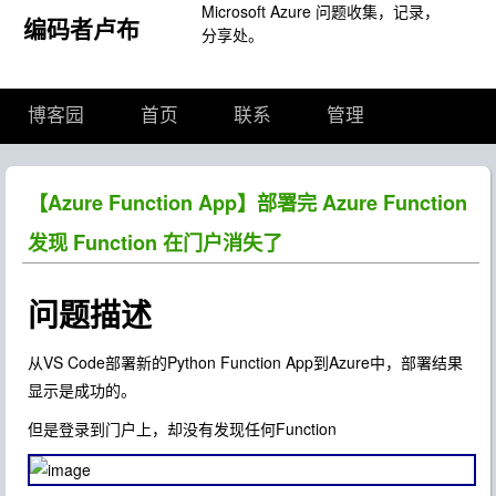
Microsoft Azure 问题收集，记录，
编码者卢布
分享处。
博客园
首页
联系
管理
【Azure Function App】部署完 Azure Function
发现 Function 在门户消失了
问题描述
从VS Code部署新的Python Function App到Azure中，部署结果
显示是成功的。
但是登录到门户上，却没有发现任何Function