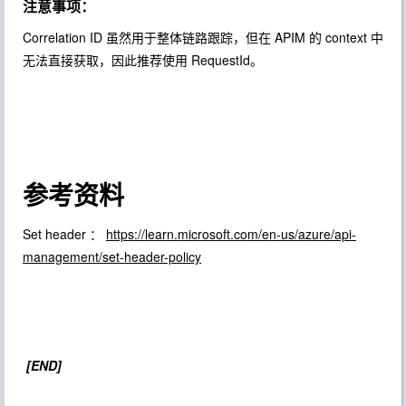
注意事项：
Correlation ID 虽然用于整体链路跟踪，但在 APIM 的 context 中
无法直接获取，因此推荐使用 RequestId。
参考资料
Set header ：
https://learn.microsoft.com/en-us/azure/api-
management/set-header-policy
[END]