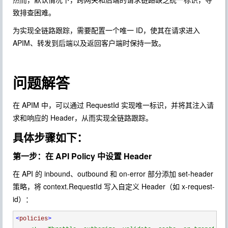
致排查困难。
为实现全链路跟踪，需要配置一个唯一 ID，使其在请求进入
APIM、转发到后端以及返回客户端时保持一致。
问题解答
在 APIM 中，可以通过 RequestId 实现唯一标识，并将其注入请
求和响应的 Header，从而实现全链路跟踪。
具体步骤如下：
第一步：在 API Policy 中设置 Header
在 API 的 inbound、outbound 和 on-error 部分添加 set-header
策略，将 context.RequestId 写入自定义 Header（如 x-request-
id）：
<
policies
>