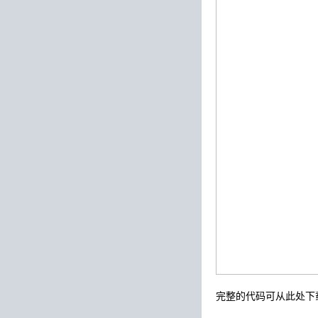
完整的代码可从此处下