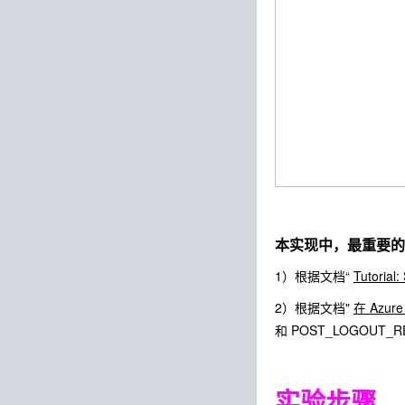
本实现中，最重要的
1）根据文档“
Tutorial
2）根据文档"
在 Azur
和 POST_LOGOUT_RE
实验步骤