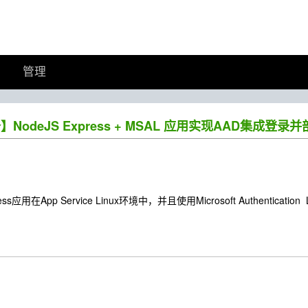
管理
】NodeJS Express + MSAL 应用实现AAD集成登录并
ss应用在App Service Linux环境中，并且使用Microsoft Authentica