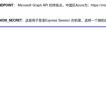
NDPOINT
： Microsoft Graph API 的终结点，中国区Azure为：https://micros
SION_SECRET
：这是用于登录Express Seesion 的机密，选择一