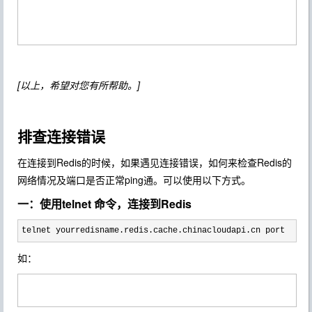
[以上，希望对您有所帮助。]
排查连接错误
在连接到Redis的时候，如果遇见连接错误，如何来检查Redis的
网络情况及端口是否正常ping通。可以使用以下方式。
一：使用telnet 命令，连接到Redis
telnet yourredisname.redis.cache.chinacloudapi.cn port
如：