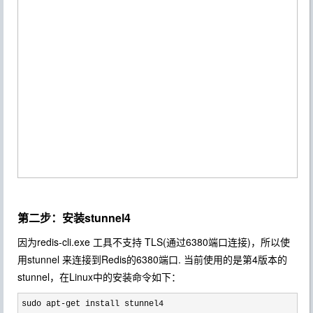
第二步：安装stunnel4
因为redis-cli.exe
工具不支持 TLS(通过6380端口连接)，所以使
用stunnel 来连接到Redis的6380端口. 当前使用的是第4版本的
stunnel，在Linux中的安装命令如下：
sudo apt-get install stunnel4