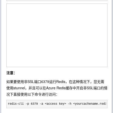
注意：
如果要使用非SSL端口6379运行Redis，在这种情况下，您无需
使用stunnel，并且可以在Azure Redis缓存中开启非SSL端口的情
况下直接使用以下命令进行访问：
redis-cli -p 6379 -a <access key> -h <yourcachename.redis.c