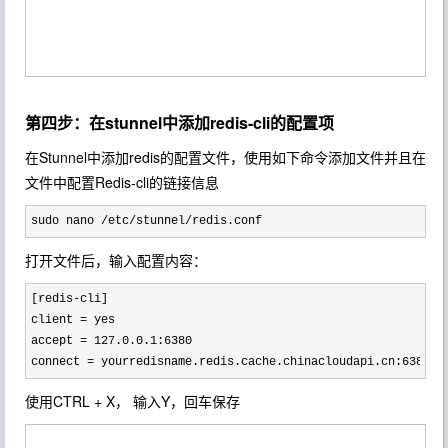
第四步：在stunnel中添加redis-cli的配置项
在Stunnel中添加redis的配置文件，使用如下命令添加文件并且在
文件中配置Redis-cli的链接信息
sudo nano /etc/stunnel/redis.conf
打开文件后，输入配置内容：
[redis-
cli]

client 
=
 yes

accept 
= 127.0.0.1:6380
connect 
= yourredisname.redis.cache.chinacloudapi.cn:6380
使用CTRL + X， 输入Y，回车保存