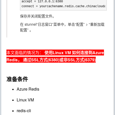
accept = 127.0.0.1:6380

connect = yourcachename.redis.cache.chinacloudapi.cn
保存并关闭配置文件。
在 stunnel“日志窗口”菜单中，单击“配置” > “重新加载
配置” 。
本文面临的情况为：
使用Linux VM 如何连接到Azure
Redis， 通过SSL方式(6380)或非SSL方式(6379)
准备条件
Azure Redis
Linux VM
redis-cli