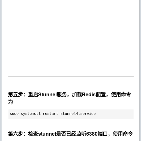
第五步：重启Stunnel服务，加载Redis配置，使用命令
为
sudo systemctl restart stunnel4.service
第六步：检查stunnel是否已经监听6380端口，使用命令