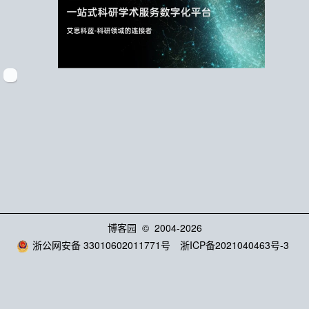
博客园
© 2004-2026
浙公网安备 33010602011771号
浙ICP备2021040463号-3