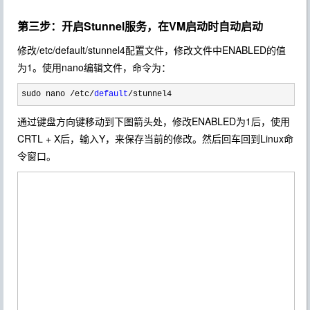
第三步：开启Stunnel服务，在VM启动时自动启动
修改/etc/default/stunnel4配置文件，修改文件中ENABLED的值
为1。使用nano编辑文件，命令为：
sudo nano /etc/
default
/stunnel4
通过键盘方向键移动到下图箭头处，修改ENABLED为1后，使用
CRTL + X后，输入Y，来保存当前的修改。然后回车回到Linux命
令窗口。