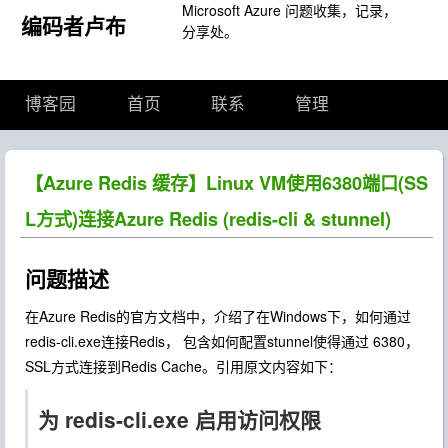
Microsoft Azure 问题收集，记录，
编码者卢布
分享处。
博客园
首页
联系
管理
【Azure Redis 缓存】Linux VM使用6380端口(SS
L方式)连接Azure Redis (redis-cli & stunnel)
问题描述
在Azure Redis的官方文档中，介绍了在Windows下，如何通过
redis-cli.exe连接Redis， 包含如何配置stunnel使得通过 6380，
SSL方式连接到Redis Cache。引用原文内容如下：
为 redis-cli.exe 启用访问权限