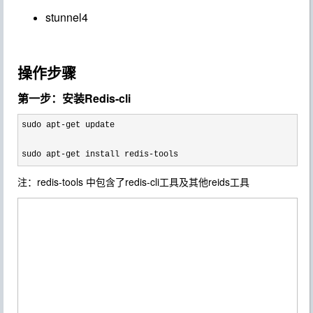
stunnel4
操作步骤
第一步：安装Redis-cli
sudo apt-
get update

sudo apt
-get install redis-tools
注：redis-tools 中包含了redis-cli工具及其他reids工具