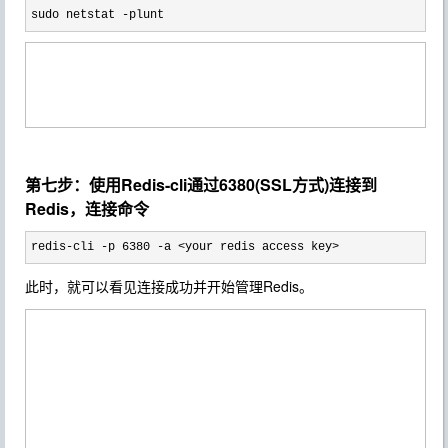
sudo netstat -plunt
第七步：使用Redis-cli通过6380(SSL方式)连接到
Redis，连接命令
redis-cli -p 6380 -a <your redis access key>  
此时，就可以看见连接成功并开始管理Redis。