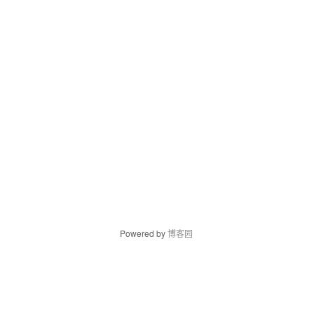
Powered by
博客园