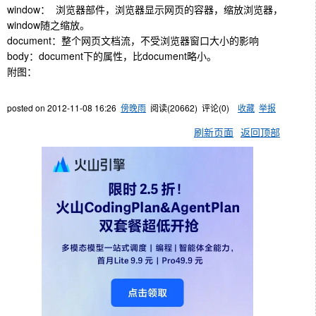
window： 浏览器部件，浏览器显示网页的容器，缩放浏览器，
window随之缩放。
document：整个网页文档流，不受浏览器窗口大小的影响
body：document下的属性，比document略小。
附图：
posted on
2012-11-08 16:26
傍晚雨
阅读(
20662
) 评论(
0
)
收藏
举报
刷新页面
返回顶部