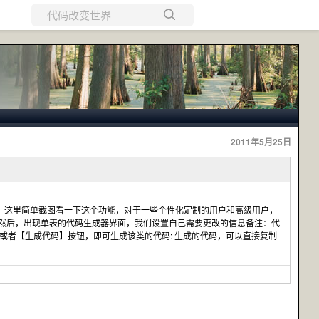
所有博客
当前博客
2011年5月25日
，这里简单截图看一下这个功能，对于一些个性化定制的用户和高级用户，
3.然后，出现单表的代码生成器界面，我们设置自己需要更改的信息备注：代
或者【生成代码】按钮，即可生成该类的代码: 生成的代码，可以直接复制