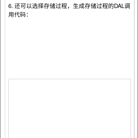
6. 还可以选择存储过程，生成存储过程的DAL调
用代码：