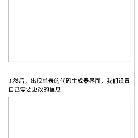
3.然后，出现单表的代码生成器界面，我们设置
自己需要更改的信息