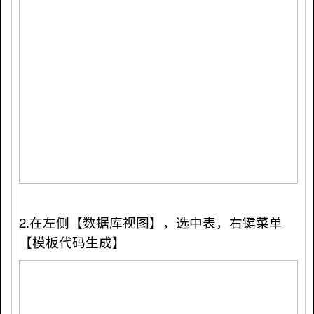
2.
在左侧【数据库视图】，选中表，右键菜单
【模板代码生成】