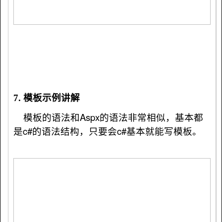
7. 模板示例讲解
模板的语法和Aspx的语法非常相似，基本都
是c#的语法结构，只要会c#基本就能写模板。