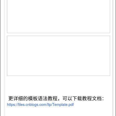
更详细的模板语法教程，可以下载教程文档：
https://files.cnblogs.com/ltp/Template.pdf