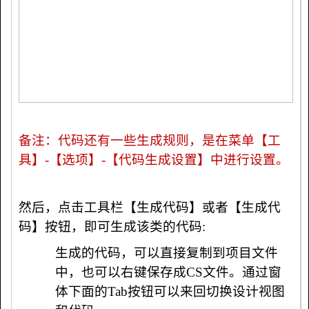
备注：代码还有一些生成规则，是在菜单【工
具】
-
【选项】
-
【代码生成设置】中进行设置。
然后，点击工具栏【生成代码】或者【生成代
码】按钮，即可生成该类的代码
:
生成的代码，可以直接复制到项目文件
中，也可以右键保存成
CS
文件。通过窗
体下面的Tab按钮可以来回切换设计视图