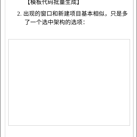
【模板代码批量生成】
2.
出现的窗口和新建项目基本相似，只是多
了一个选中架构的选项：