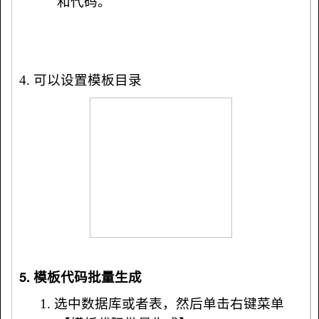
和代码。
4. 可以设置模板目录
5. 模板代码批量生成
1.
选中数据库或者表，然后单击右键菜单