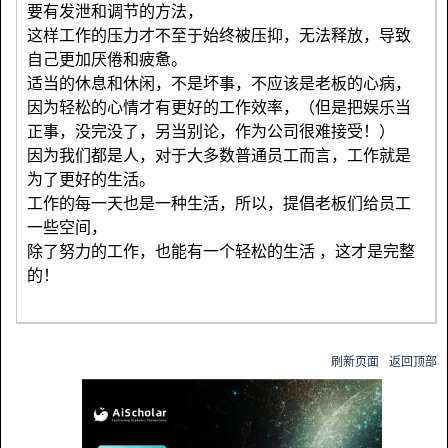
要有发泄和调节的方法，
这样工作的压力才不至于始终被压抑，无法释放，导致
自己更加厌倦和疲惫。
适当的休息和休闲，不是坏事，不应该是老板的心病，
因为轻松的心情才有更好的工作效率，（但是把娱乐当
正事，没完没了，另当别论，作为公司很难接受！）
因为我们都是人，对于大多数普通员工而言，工作就是
为了更好的生活。
工作的每一天也是一种生活，所以，提倡老板们给员工
一些空间，
除了努力的工作，也能有一个轻松的生活 ，这才是完整
的！
刷新页面
返回顶部