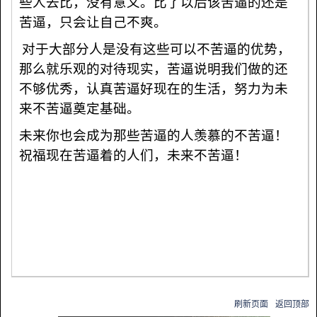
些人去比，没有意义。比了以后该苦逼的还是
苦逼，只会让自己不爽。
对于大部分人是没有这些可以不苦逼的优势，
那么就乐观的对待现实，苦逼说明我们做的还
不够优秀，认真苦逼好现在的生活，努力为未
来不苦逼奠定基础。
未来你也会成为那些苦逼的人羡慕的不苦逼！
祝福现在苦逼着的人们，未来不苦逼！
刷新页面
返回顶部