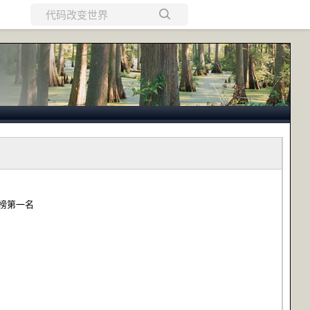
所有博客
当前博客
行榜第一名