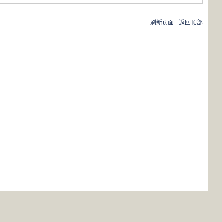
刷新页面
返回顶部