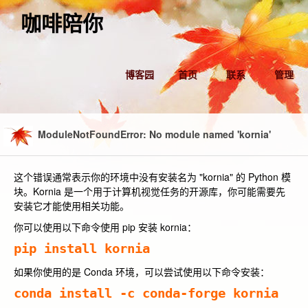
咖啡陪你
博客园
首页
联系
管理
ModuleNotFoundError: No module named 'kornia'
这个错误通常表示你的环境中没有安装名为 "kornia" 的 Python 模
块。Kornia 是一个用于计算机视觉任务的开源库，你可能需要先
安装它才能使用相关功能。
你可以使用以下命令使用 pip 安装 kornia：
如果你使用的是 Conda 环境，可以尝试使用以下命令安装：