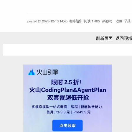
posted @
2023-12-13 14:45
咖啡陪你
阅读(
1782
) 评论(
0
)
收藏
举报
刷新页面
返回顶部