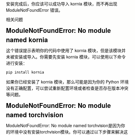
安装完成后，你应该可以成功导入 kornia 模块，而不再出现
ModuleNotFoundError 错误。
相关问题
ModuleNotFoundError: No module
named kornia
这个错误提示表明你的代码中使用了 kornia 模块，但是该模块并
未被安装或导入。你需要先安装 kornia 模块，可以使用以下命令
进行安装：
如果你已经安装了 kornia 模块，那么可能是因为你的 Python 环境
没有正确配置，可以尝试重新配置环境或者检查是否存在版本冲突
等问题。
ModuleNotFoundError: No module
named torchvision
ModuleNotFoundError: No module named torchvision是因为你
的环境中没有安装torchvision模块。你可以通过以下步骤来解决这