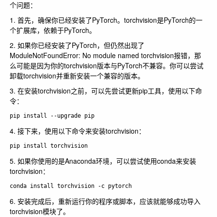
个问题：
1. 首先，确保你已经安装了PyTorch。torchvision是PyTorch的一
个扩展库，依赖于PyTorch。
2. 如果你已经安装了PyTorch，但仍然出现了
ModuleNotFoundError: No module named torchvision报错，那
么可能是因为你的torchvision版本与PyTorch不兼容。你可以尝试
卸载torchvision并重新安装一个兼容的版本。
3. 在安装torchvision之前，可以先尝试更新pip工具，使用以下命
令：
4. 接下来，使用以下命令来安装torchvision：
5. 如果你使用的是Anaconda环境，可以尝试使用conda来安装
torchvision：
6. 安装完成后，重新运行你的程序或脚本，应该就能够成功导入
torchvision模块了。