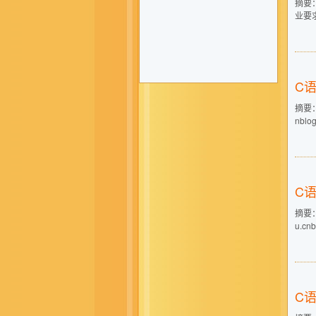
摘要： 
业要求在
C语
摘要： 
nblo
C语
摘要： 
u.cn
C语