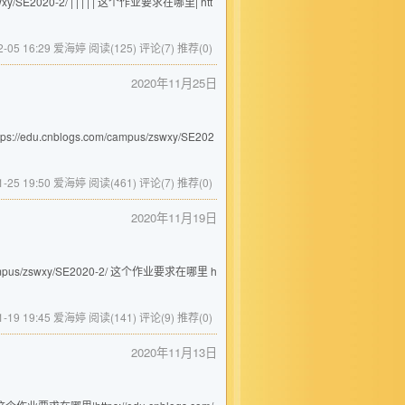
SE2020-2/ | | | | | 这个作业要求在哪里| htt
12-05 16:29 爱海婷
阅读(125)
评论(7)
推荐(0)
2020年11月25日
du.cnblogs.com/campus/zswxy/SE202
11-25 19:50 爱海婷
阅读(461)
评论(7)
推荐(0)
2020年11月19日
pus/zswxy/SE2020-2/ 这个作业要求在哪里 h
11-19 19:45 爱海婷
阅读(141)
评论(9)
推荐(0)
2020年11月13日