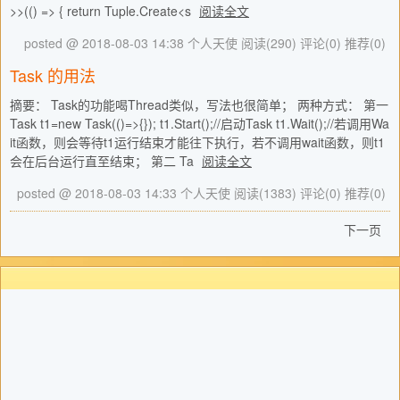
>>(() => { return Tuple.Create<s
阅读全文
posted @ 2018-08-03 14:38 个人天使
阅读(290)
评论(0)
推荐(0)
Task 的用法
摘要： Task的功能喝Thread类似，写法也很简单； 两种方式： 第一
Task t1=new Task(()=>{}); t1.Start();//启动Task t1.Wait();//若调用Wa
it函数，则会等待t1运行结束才能往下执行，若不调用wait函数，则t1
会在后台运行直至结束； 第二 Ta
阅读全文
posted @ 2018-08-03 14:33 个人天使
阅读(1383)
评论(0)
推荐(0)
下一页