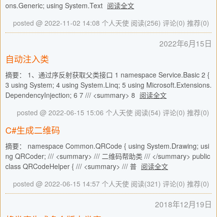
ons.Generic; using System.Text
阅读全文
posted @ 2022-11-02 14:08 个人天使
阅读(256)
评论(0)
推荐(0)
2022年6月15日
自动注入类
摘要： 1、通过序反射获取父类接口 1 namespace Service.Basic 2 {
3 using System; 4 using System.Linq; 5 using Microsoft.Extensions.
DependencyInjection; 6 7 /// <summary> 8
阅读全文
posted @ 2022-06-15 15:06 个人天使
阅读(54)
评论(0)
推荐(0)
C#生成二维码
摘要： namespace Common.QRCode { using System.Drawing; usi
ng QRCoder; /// <summary> /// 二维码帮助类 /// </summary> public
class QRCodeHelper { /// <summary> /// 普
阅读全文
posted @ 2022-06-15 14:57 个人天使
阅读(321)
评论(0)
推荐(0)
2018年12月19日