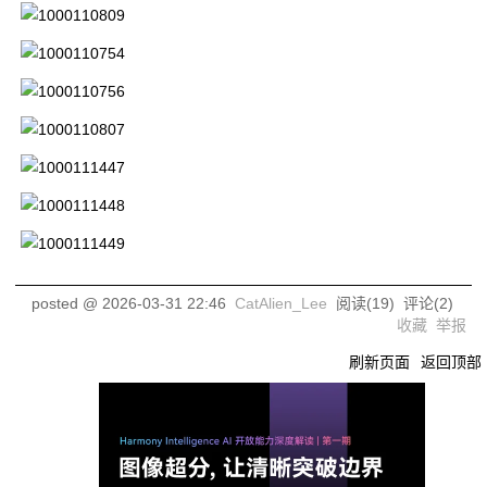
posted @
2026-03-31 22:46
CatAlien_Lee
阅读(
19
) 评论(
2
)
收藏
举报
刷新页面
返回顶部