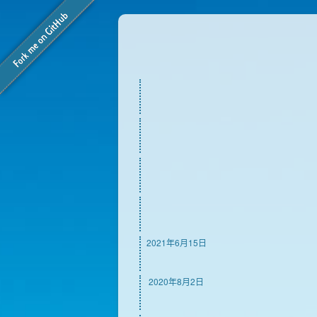
2021年6月15日
2020年8月2日