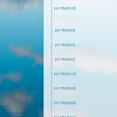
2017年9月12日
2017年9月9日
2017年9月5日
2017年9月4日
2017年8月31日
2017年8月30日
2017年8月28日