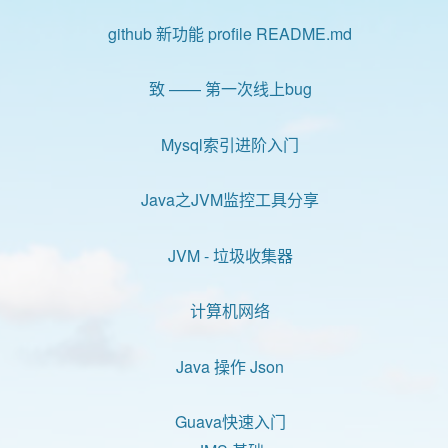
github 新功能 profile README.md
致 —— 第一次线上bug
Mysql索引进阶入门
Java之JVM监控工具分享
JVM - 垃圾收集器
计算机网络
Java 操作 Json
Guava快速入门