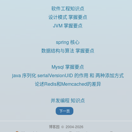
软件工程知识点
设计模式 掌握要点
JVM 掌握要点
spring 核心
数据结构与算法 掌握要点
Mysql 掌握要点
java 序列化 serialVersionUID 的作用 和 两种添加方式
论述Redis和Memcached的差异
并发编程 知识点
下一页
博客园
© 2004-2026