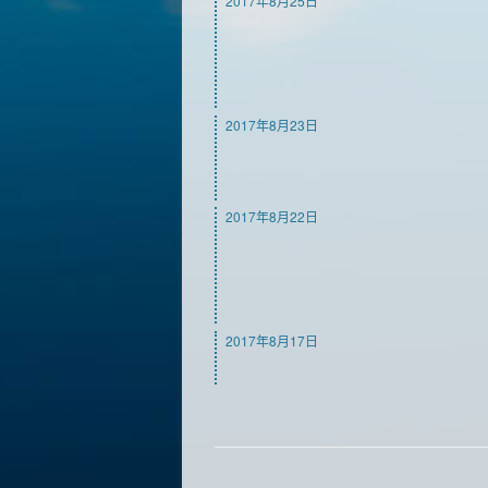
2017年8月25日
2017年8月23日
2017年8月22日
2017年8月17日