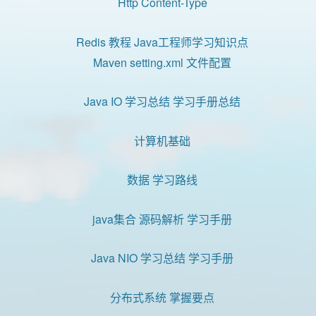
Http Content-Type
Redis 教程 Java工程师学习知识点
Maven setting.xml 文件配置
Java IO 学习总结 学习手册总结
计算机基础
数据 学习路线
java集合 源码解析 学习手册
Java NIO 学习总结 学习手册
分布式系统 掌握要点