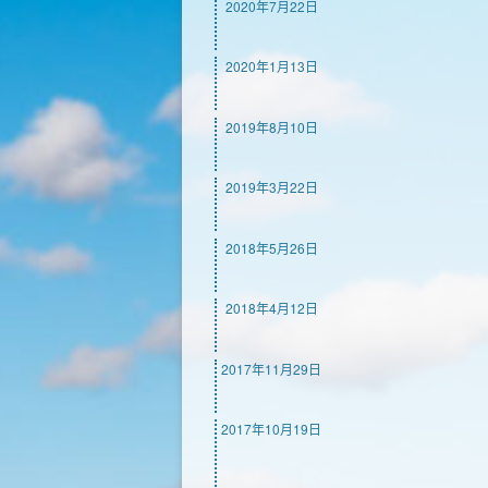
2020年7月22日
2020年1月13日
2019年8月10日
2019年3月22日
2018年5月26日
2018年4月12日
2017年11月29日
2017年10月19日