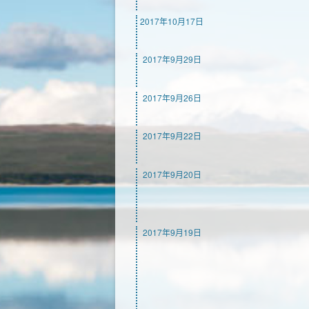
2017年10月17日
2017年9月29日
2017年9月26日
2017年9月22日
2017年9月20日
2017年9月19日