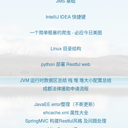
JMS 基础
IntelliJ IDEA 快捷键
一个简单粗暴的爬虫 - 必应今日美图
Linux 目录结构
python 部署 Restful web
JVM 运行时数据区总结 栈 堆 堆大小配置总结
成都法律援助申请流程
JavaEE error整理（不断更新）
ehcache.xml 属性大全
SpringMVC 构建Restful风格 及问题处理