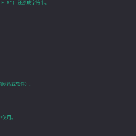
的网站或软件）。
