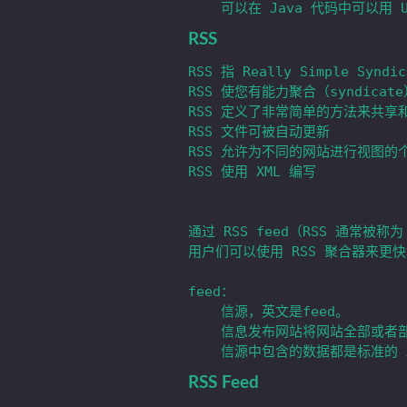
RSS
RSS 指 Really Simple Syn
RSS 使您有能力聚合（syndicat
RSS 定义了非常简单的方法来共享
RSS 文件可被自动更新

RSS 允许为不同的网站进行视图的个
RSS 使用 XML 编写

通过 RSS feed（RSS 通常被称为 N
用户们可以使用 RSS 聚合器来更快
feed：

	信源，英文是feed。

	信息发布网站将网站全部或者部分信息整合到一个 RSS 文件中，这个文件就被称之为 feed 。

RSS Feed