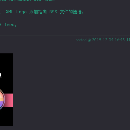
posted @
2019-12-04 16:45
L