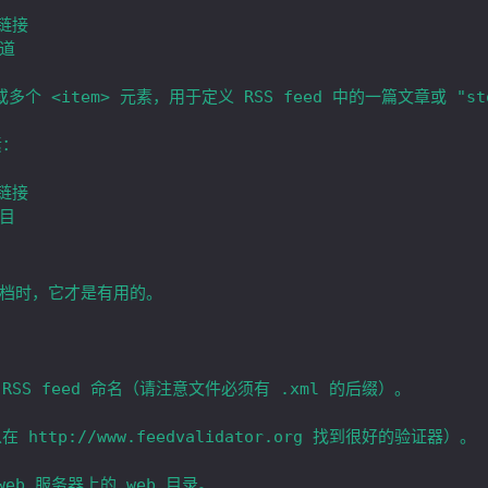
多个 <item> 元素，用于定义 RSS feed 中的一篇文章或 "sto
：

文档时，它才是有用的。
