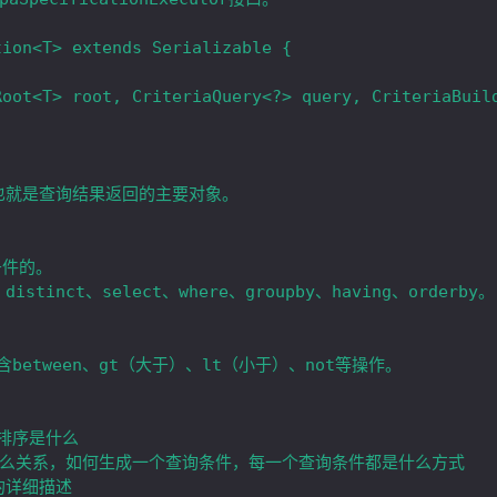
ion<T> extends Serializable {

，排序是什么

之间是什么关系，如何生成一个查询条件，每一个查询条件都是什么方式
