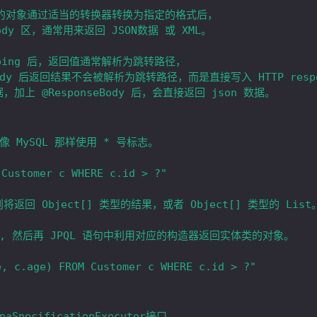
MySQL 那样使用 * 号标志。

Customer c WHERE c.id > ?"

回 Object[] 类型的结果，或者 Object[] 类型的 List。
 然后再 JPQL 语句中利用对应的构造器返回实体类的对象。

SpecificationExecutor接口。
