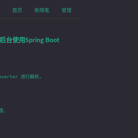
首页
新随笔
管理
使用Spring Boot