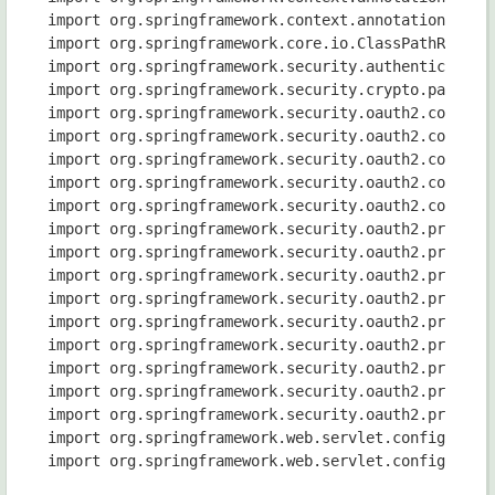
import org.springframework.context.annotation.Confi
import org.springframework.core.io.ClassPathResourc
import org.springframework.security.authentication.
import org.springframework.security.crypto.password
import org.springframework.security.oauth2.config.a
import org.springframework.security.oauth2.config.a
import org.springframework.security.oauth2.config.a
import org.springframework.security.oauth2.config.a
import org.springframework.security.oauth2.config.a
import org.springframework.security.oauth2.provider
import org.springframework.security.oauth2.provider
import org.springframework.security.oauth2.provider
import org.springframework.security.oauth2.provider
import org.springframework.security.oauth2.provider
import org.springframework.security.oauth2.provider
import org.springframework.security.oauth2.provider
import org.springframework.security.oauth2.provider
import org.springframework.security.oauth2.provider
import org.springframework.web.servlet.config.annot
import org.springframework.web.servlet.config.annot