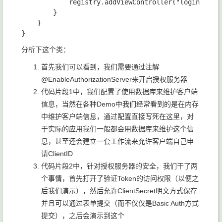
            registry.addViewController("login").set
        }

    }

分析下这个类：
首先我们可以看到，我们需要通过注解
@EnableAuthorizationServer来开启授权服务器
代码片段1中，我们配置了使用数据库来维护客户端
信息，当然在各种Demo中我们经常看到的是在内存
中维护客户端信息，通过配置直接写死在这里，对
于实际的应用我们一般都会用数据库来维护这个信
息，甚至还会建立一套工作流来允许客户端自己申
请ClientID
代码片段2中，针对授权服务器的安全，我们干了两
个事情，首先打开了验证Token的访问权限（以便之
后我们演示），然后允许ClientSecret明文方式保存
并且可以通过表单提交（而不仅仅是Basic Auth方式
提交），之后会演示到这个