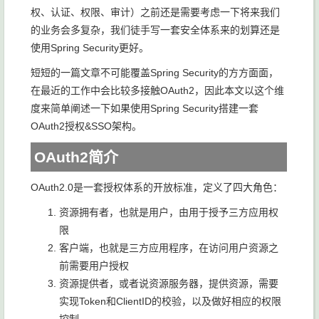
权、认证、权限、审计）之前还是需要考虑一下将来我们
的业务会多复杂，我们徒手写一套安全体系来的划算还是
使用Spring Security更好。
短短的一篇文章不可能覆盖Spring Security的方方面面，
在最近的工作中会比较多接触OAuth2，因此本文以这个维
度来简单阐述一下如果使用Spring Security搭建一套
OAuth2授权&SSO架构。
OAuth2简介
OAuth2.0是一套授权体系的开放标准，定义了四大角色：
资源拥有者，也就是用户，由用于授予三方应用权
限
客户端，也就是三方应用程序，在访问用户资源之
前需要用户授权
资源提供者，或者说资源服务器，提供资源，需要
实现Token和ClientID的校验，以及做好相应的权限