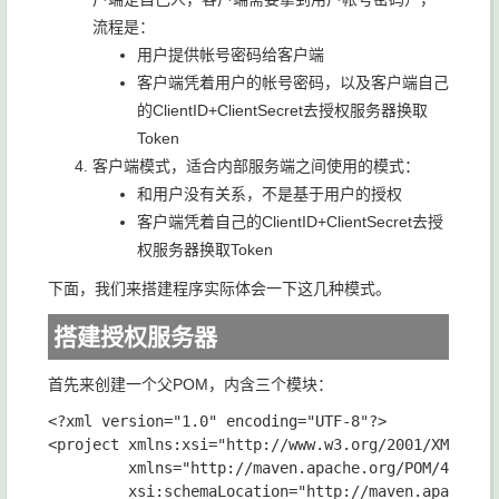
流程是：
用户提供帐号密码给客户端
客户端凭着用户的帐号密码，以及客户端自己
的ClientID+ClientSecret去授权服务器换取
Token
客户端模式，适合内部服务端之间使用的模式：
和用户没有关系，不是基于用户的授权
客户端凭着自己的ClientID+ClientSecret去授
权服务器换取Token
下面，我们来搭建程序实际体会一下这几种模式。
搭建授权服务器
首先来创建一个父POM，内含三个模块：
<?xml version="1.0" encoding="UTF-8"?>

<project xmlns:xsi="http://www.w3.org/2001/XMLSchem
         xmlns="http://maven.apache.org/POM/4.0.0"

         xsi:schemaLocation="http://maven.apache.or