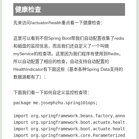
健康检查
先来访问/actuator/health重点看一下健康检查：
这里可以看到不但Spring Boot帮我们自动配置收集了redis
和磁盘的监控信息，而且我们还自定义了一个叫做
myService的检查项。这里因为我们程序有使用到Redis，
所以自动配置了相应的检查，自动支持自动配置的
HealthIndicator有下面这些（基本各种Spring Data支持的
数据源都有了）：
下面我们看一下如何自定义监控检查项：
package me.josephzhu.spring101ops;

import org.springframework.beans.factory.annotation
import org.springframework.boot.actuate.health.Heal
import org.springframework.boot.actuate.health.Heal
import org.springframework.core.ParameterizedTypeRe