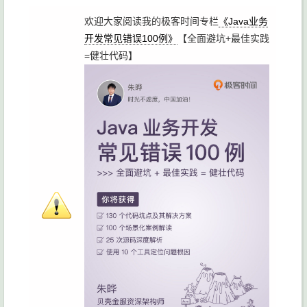
欢迎大家阅读我的极客时间专栏
《Java业务
开发常见错误100例》
【全面避坑+最佳实践
=健壮代码】