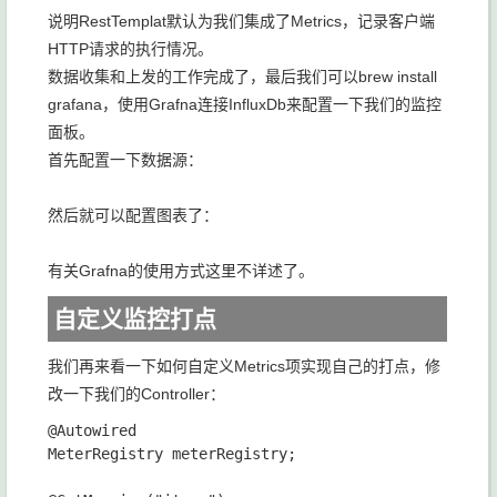
说明RestTemplat默认为我们集成了Metrics，记录客户端
HTTP请求的执行情况。
数据收集和上发的工作完成了，最后我们可以brew install
grafana，使用Grafna连接InfluxDb来配置一下我们的监控
面板。
首先配置一下数据源：
然后就可以配置图表了：
有关Grafna的使用方式这里不详述了。
自定义监控打点
我们再来看一下如何自定义Metrics项实现自己的打点，修
改一下我们的Controller：
@Autowired

MeterRegistry meterRegistry;
