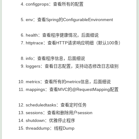
configprops：查看所有的配置
env：查看Spring的ConfigurableEnvironment
health：查看程序健康情况，后面细说
httptrace：查看HTTP请求响应明细（默认100条）
info：查看程序信息，后面细说
loggers：查看日志配置，支持动态修改日志级别
metrics：查看所有的metrics信息，后面细说
mappings：查看MVC的@RequestMapping配置
scheduledtasks：查看定时任务
sessions：查看和删除用户session
shutdown：优雅停止程序
threaddump：线程Dump