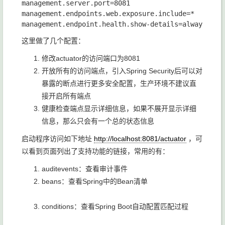
management.server.port=8081

management.endpoints.web.exposure.include=*

这里做了几个配置：
修改actuator的访问端口为8081
开放所有的访问端点，引入Spring Security后可以对
暴露的断点进行更多安全配置，生产环境不建议直
接开启所有端点
健康检查端点显示详细信息，如果不展开显示详细
信息，那么只会有一个总的状态信息
启动程序访问如下地址
http://localhost:8081/actuator
，可
以看到页面列出了支持功能的链接，常用的有：
auditevents：查看审计事件
beans：查看Spring中的Bean清单
conditions：查看Spring Boot自动配置匹配过程