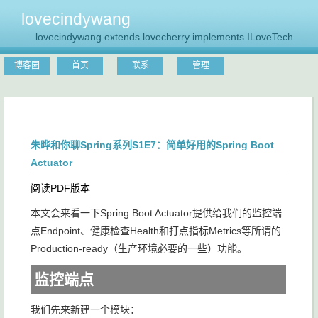
lovecindywang
lovecindywang extends lovecherry implements ILoveTech
博客园
首页
联系
管理
朱晔和你聊Spring系列S1E7：简单好用的Spring Boot
Actuator
阅读PDF版本
本文会来看一下Spring Boot Actuator提供给我们的监控端
点Endpoint、健康检查Health和打点指标Metrics等所谓的
Production-ready（生产环境必要的一些）功能。
监控端点
我们先来新建一个模块：