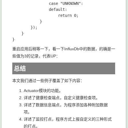
                case "UNKNOWN":

                default:

                    return 0;

            }

        });

    }

重启应用后稍等一下，看一下InfluxDb中的数据，的确是一
些值为3的记录，代表UP：
总结
本文我们通过一些例子覆盖了如下内容：
Actuator模块的功能。
详述了健康检查端点，自定义健康检查项。
详述了数据信息端点，为程序添加各种附加数据
项。
详述了监控打点，程序方式上报自定义的三种形式
的打点。