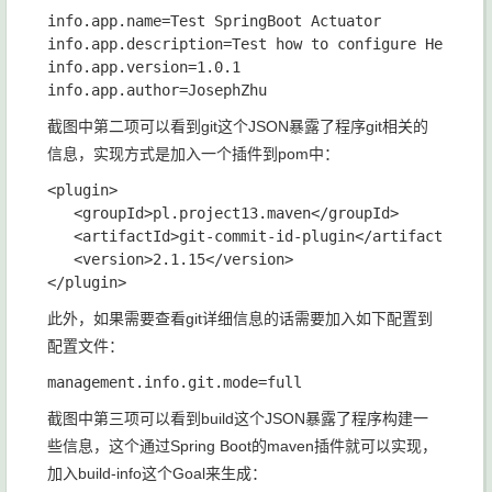
info.app.name=Test SpringBoot Actuator

info.app.description=Test how to configure Health/I
info.app.version=1.0.1

截图中第二项可以看到git这个JSON暴露了程序git相关的
信息，实现方式是加入一个插件到pom中：
<plugin>

   <groupId>pl.project13.maven</groupId>

   <artifactId>git-commit-id-plugin</artifactId>

   <version>2.1.15</version>

此外，如果需要查看git详细信息的话需要加入如下配置到
配置文件：
截图中第三项可以看到build这个JSON暴露了程序构建一
些信息，这个通过Spring Boot的maven插件就可以实现，
加入build-info这个Goal来生成：