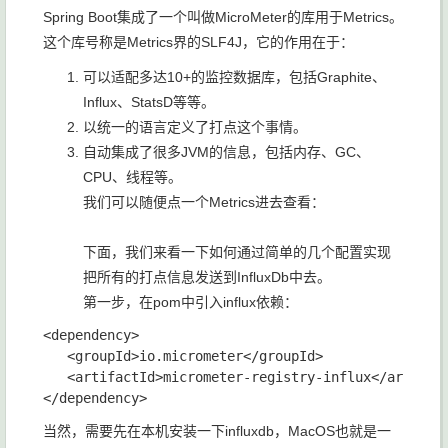
Spring Boot集成了一个叫做MicroMeter的库用于Metrics。
这个库号称是Metrics界的SLF4J，它的作用在于：
可以适配多达10+的监控数据库，包括Graphite、
Influx、StatsD等等。
以统一的语言定义了打点这个事情。
自动集成了很多JVM的信息，包括内存、GC、
CPU、线程等。
我们可以随便点一个Metrics进去查看：
下面，我们来看一下如何通过简单的几个配置实现
把所有的打点信息发送到InfluxDb中去。
第一步，在pom中引入influx依赖：
<dependency>

   <groupId>io.micrometer</groupId>

   <artifactId>micrometer-registry-influx</artifact
当然，需要先在本机安装一下influxdb，MacOS也就是一