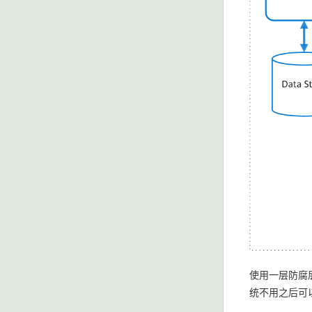
使用一层防腐
统不用之后可