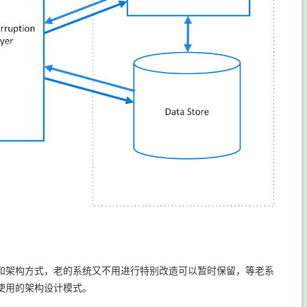
和架构方式，老的系统又不用进行特别改造可以暂时保留，等老系
使用的架构设计模式。