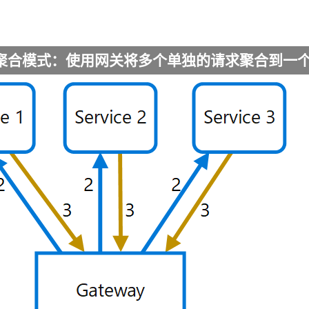
聚合模式：使用网关将多个单独的请求聚合到一