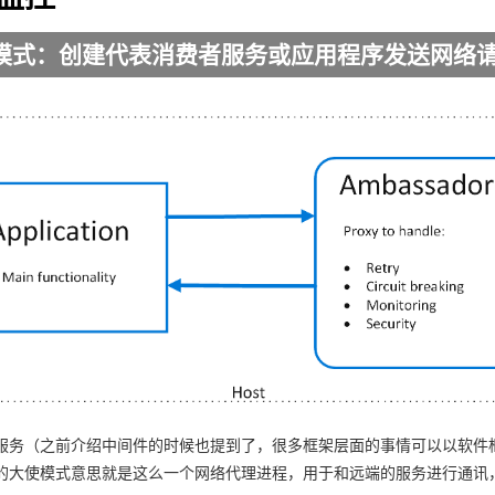
模式：创建代表消费者服务或应用程序发送网络
服务（之前介绍中间件的时候也提到了，很多框架层面的事情可以以软件
的大使模式意思就是这么一个网络代理进程，用于和远端的服务进行通讯