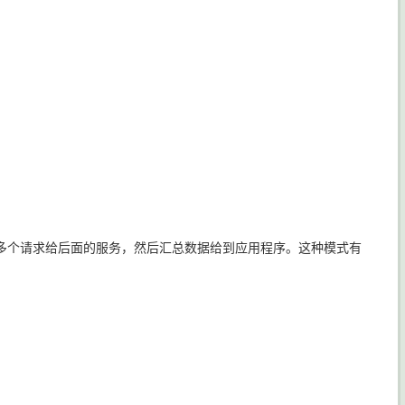
多个请求给后面的服务，然后汇总数据给到应用程序。这种模式有