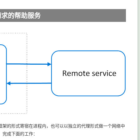
请求的帮助服务
框架的形式寄宿在进程内，也可以以独立的代理形式做一个网络中
，完成下面的工作：