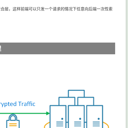
聚合层，这样前端可以只发一个请求的情况下任意向后端一次性索
理