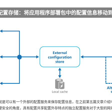
配置存储：将应用程序部署包中的配置信息移动
就是可以有一个外部的配置服务来保存配置信息，在之前第五篇文章介绍
便安全的角度，具有配置共享配置外存特点的独立配置服务对于大型的网