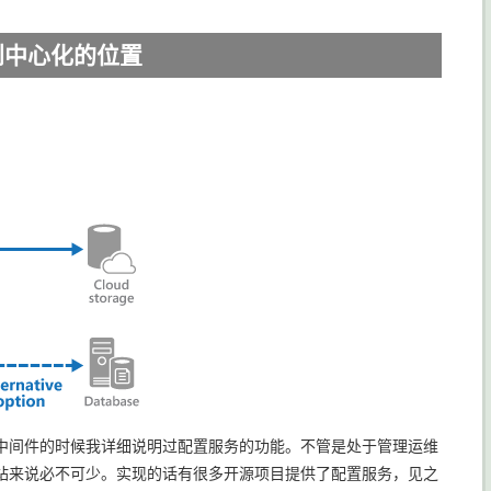
到中心化的位置
中间件的时候我详细说明过配置服务的功能。不管是处于管理运维
站来说必不可少。实现的话有很多开源项目提供了配置服务，见之