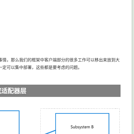
事情，那么我们的框架中客户端部分的很多工作可以移出来放到大
一定可以集中部署，这些都是要考虑的问题。
或适配器层