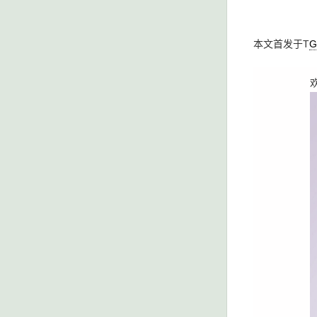
本文首发于T