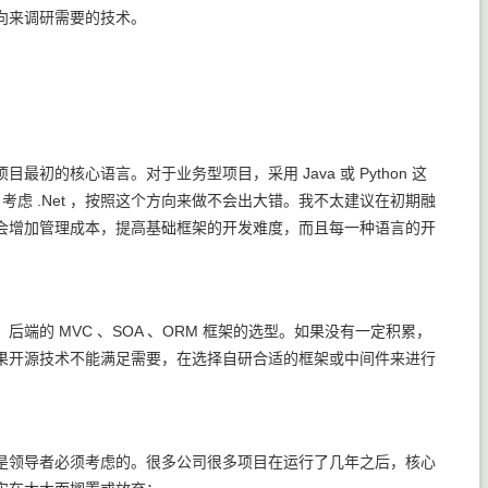
向来调研需要的技术。
的核心语言。对于业务型项目，采用 Java 或 Python 这
目考虑 .Net ，按照这个方向来做不会出大错。我不太建议在初期融
会增加管理成本，提高基础框架的开发难度，而且每一种语言的开
后端的 MVC 、SOA 、ORM 框架的选型。如果没有一定积累，
果开源技术不能满足需要，在选择自研合适的框架或中间件来进行
是领导者必须考虑的。很多公司很多项目在运行了几年之后，核心