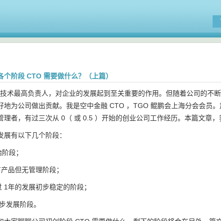
个阶段 CTO 需要做什么？（上篇）
业内技术最高负责人，对企业的发展起到至关重要的作用。但随着公司的不断
地为公司做出贡献。我是空中金融 CTO ，TGO 鲲鹏会上海分会会员。
理者，有过三次从 0（ 或 0.5 ）开始的创业公司工作经历。本篇文章
发展有以下几个阶段：
始阶段；
：有产品但无管理阶段；
过 1年的发展初步稳定的阶段；
稳步发展阶段。