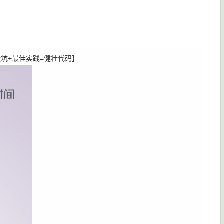
坑+最佳实践=健壮代码】