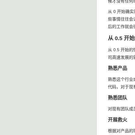
候才没有任何
从 0 开始
些事情往往会
后的工作就会
从 0.5 
从 0.5 
司高速发展的
熟悉产品
熟悉这个行业
代码，对于现
熟悉团队
对现有团队成
开展救火
根据对产品的