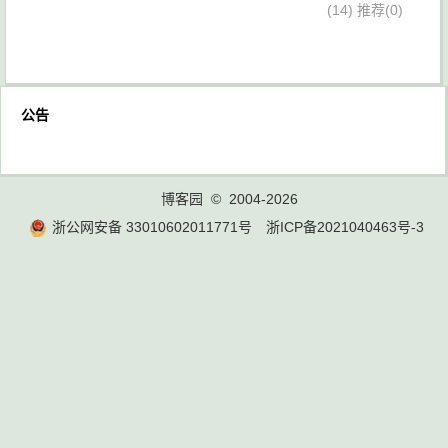
(14)
推荐(0)
公告
博客园
© 2004-2026
浙公网安备 33010602011771号
浙ICP备2021040463号-3