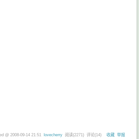
ted @
2008-09-14 21:51
lovecherry
阅读(
2271
) 评论(
14
)
收藏
举报