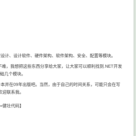
架设计、设计软件、硬件架构、软件架构、安全、配置等模块。
不难，我想把这些东西分享给大家，让大家可以顺利找到.NET开发
基础几个模块。
本并在09年出版吧。当然，由于自己的时间关系，可能只会在写
欢迎联系我。
=健壮代码】