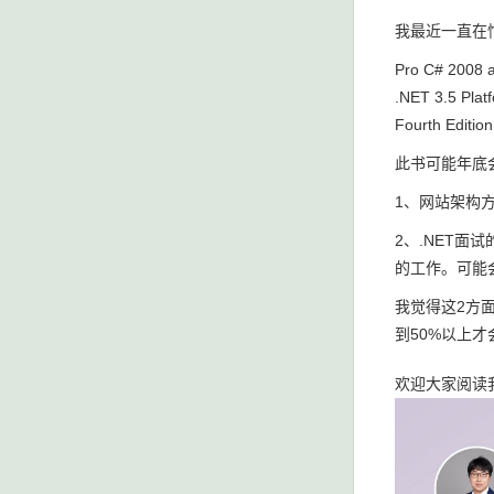
我最近一直在
Pro C# 2008 
.NET 3.5 Plat
Fourth Edition
此书可能年底
1、网站架构
2、.NET
的工作。可能会
我觉得这2方
到50%以上
欢迎大家阅读